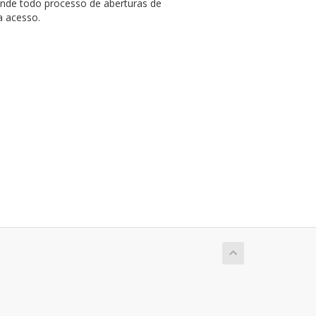
onde todo processo de aberturas de
a acesso.