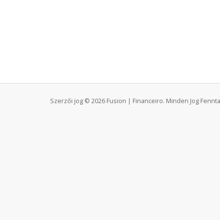
Szerzői jog © 2026 Fusion | Financeiro. Minden Jog Fennta