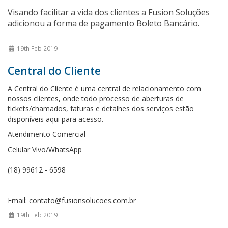
Visando facilitar a vida dos clientes a Fusion Soluções
adicionou a forma de pagamento Boleto Bancário.
19th Feb 2019
Central do Cliente
A Central do Cliente é uma central de relacionamento com
nossos clientes, onde todo processo de aberturas de
tickets/chamados, faturas e detalhes dos serviços estão
disponíveis aqui para acesso.
Atendimento Comercial
Celular Vivo/WhatsApp
(18) 99612 - 6598
Email: contato@fusionsolucoes.com.br
19th Feb 2019