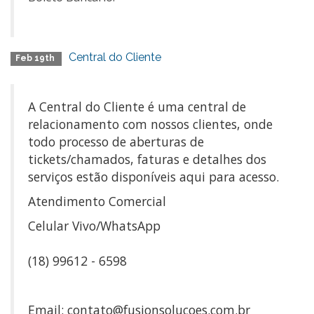
Central do Cliente
Feb 19th
A Central do Cliente é uma central de
relacionamento com nossos clientes, onde
todo processo de aberturas de
tickets/chamados, faturas e detalhes dos
serviços estão disponíveis aqui para acesso.
Atendimento Comercial
Celular Vivo/WhatsApp
(18) 99612 - 6598
Email: contato@fusionsolucoes.com.br