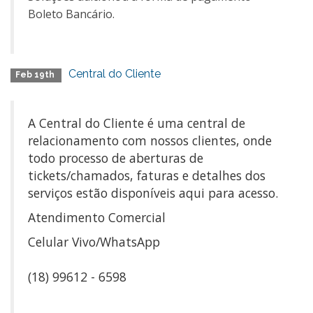
Boleto Bancário.
Central do Cliente
Feb 19th
A Central do Cliente é uma central de
relacionamento com nossos clientes, onde
todo processo de aberturas de
tickets/chamados, faturas e detalhes dos
serviços estão disponíveis aqui para acesso.
Atendimento Comercial
Celular Vivo/WhatsApp
(18) 99612 - 6598